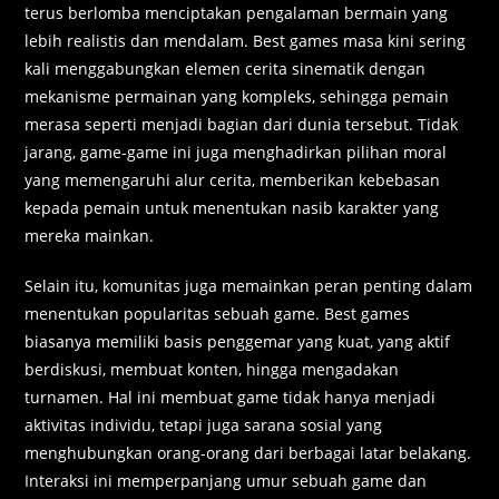
terus berlomba menciptakan pengalaman bermain yang
lebih realistis dan mendalam. Best games masa kini sering
kali menggabungkan elemen cerita sinematik dengan
mekanisme permainan yang kompleks, sehingga pemain
merasa seperti menjadi bagian dari dunia tersebut. Tidak
jarang, game-game ini juga menghadirkan pilihan moral
yang memengaruhi alur cerita, memberikan kebebasan
kepada pemain untuk menentukan nasib karakter yang
mereka mainkan.
Selain itu, komunitas juga memainkan peran penting dalam
menentukan popularitas sebuah game. Best games
biasanya memiliki basis penggemar yang kuat, yang aktif
berdiskusi, membuat konten, hingga mengadakan
turnamen. Hal ini membuat game tidak hanya menjadi
aktivitas individu, tetapi juga sarana sosial yang
menghubungkan orang-orang dari berbagai latar belakang.
Interaksi ini memperpanjang umur sebuah game dan